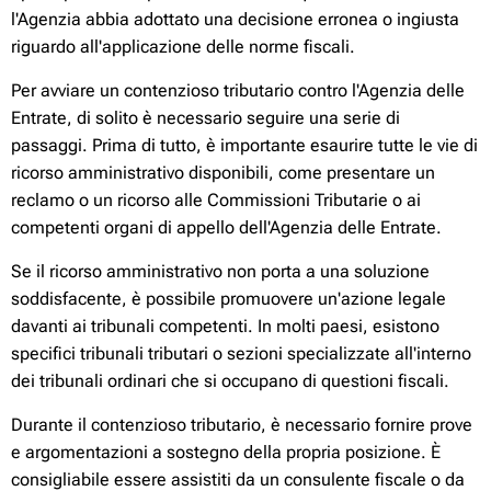
l'Agenzia abbia adottato una decisione erronea o ingiusta
riguardo all'applicazione delle norme fiscali.
Per avviare un contenzioso tributario contro l'Agenzia delle
Entrate, di solito è necessario seguire una serie di
passaggi. Prima di tutto, è importante esaurire tutte le vie di
ricorso amministrativo disponibili, come presentare un
reclamo o un ricorso alle Commissioni Tributarie o ai
competenti organi di appello dell'Agenzia delle Entrate.
Se il ricorso amministrativo non porta a una soluzione
soddisfacente, è possibile promuovere un'azione legale
davanti ai tribunali competenti. In molti paesi, esistono
specifici tribunali tributari o sezioni specializzate all'interno
dei tribunali ordinari che si occupano di questioni fiscali.
Durante il contenzioso tributario, è necessario fornire prove
e argomentazioni a sostegno della propria posizione. È
consigliabile essere assistiti da un consulente fiscale o da