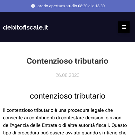
orario apertura studio 08:30 alle 18:30
debitofiscale.it
Contenzioso tributario
26.08.2023
contenzioso tributario
Il contenzioso tributario è una procedura legale che
consente ai contribuenti di contestare decisioni o azioni
dell'Agenzia delle Entrate o di altre autorità fiscali. Questo
tipo di procedura può essere avviata quando si ritiene che