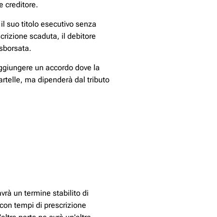
e creditore.
il suo titolo esecutivo senza
crizione scaduta, il debitore
sborsata.
aggiungere un accordo dove la
artelle, ma dipenderà dal tributo
vrà un termine stabilito di
 con tempi di prescrizione