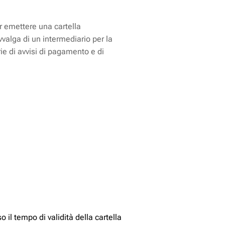
r emettere una cartella
avvalga di un intermediario per la
ie di avvisi di pagamento e di
 il tempo di validità della cartella