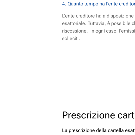
4. Quanto tempo ha l'ente creditor
L'ente creditore ha a disposizion
esattoriale. Tuttavia, è possibile 
riscossione. In ogni caso, l'emiss
solleciti.
Prescrizione cart
La prescrizione della cartella esat